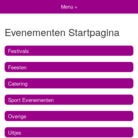
Menu +
Evenementen Startpagina
Festivals
Feesten
Catering
Sport Evenementen
Overige
Uitjes